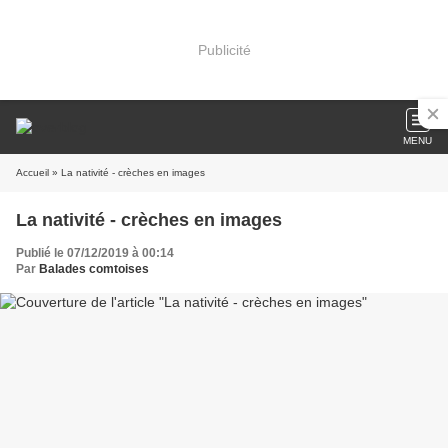
Publicité
MENU
Accueil
» La nativité - crèches en images
La nativité - crèches en images
Publié le 07/12/2019 à 00:14
Par
Balades comtoises