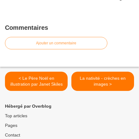
Commentaires
Ajouter un commentaire
< Le Père Noël en
La nativité - crèches en
illustration par Janet Skiles
images >
Hébergé par Overblog
Top articles
Pages
Contact