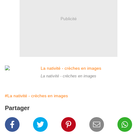
Publicité
La nativité - crèches en images
#La nativité - crèches en images
Partager