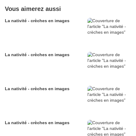
Vous aimerez aussi
La nativité - crèches en images
La nativité - crèches en images
La nativité - crèches en images
La nativité - crèches en images