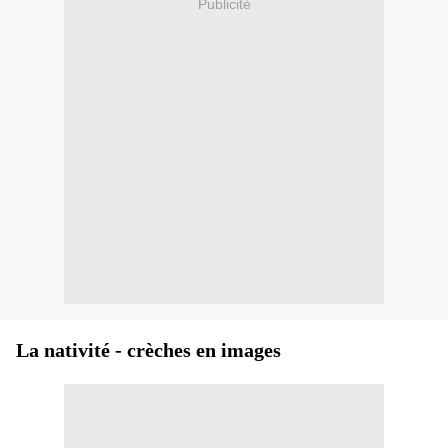
Publicité
La nativité - crèches en images