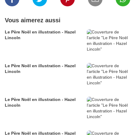
Vous aimerez aussi
Le Père Noël en illustration - Hazel
Lincoln
Le Père Noël en illustration - Hazel
Lincoln
Le Père Noël en illustration - Hazel
Lincoln
Le Père Noël en illustration - Hazel