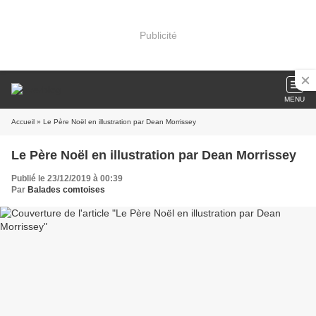
Publicité
MENU
Accueil
» Le Père Noël en illustration par Dean Morrissey
Le Père Noël en illustration par Dean Morrissey
Publié le 23/12/2019 à 00:39
Par
Balades comtoises