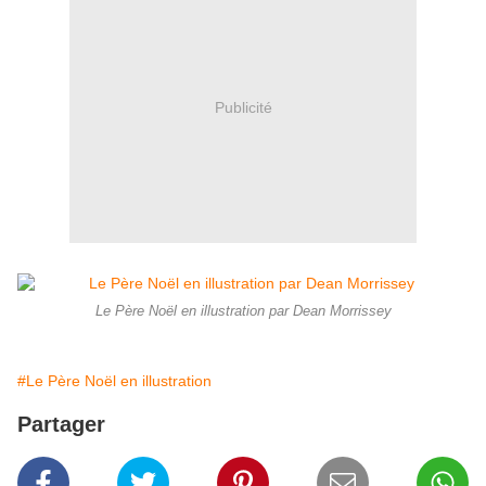
Publicité
Le Père Noël en illustration par Dean Morrissey
#Le Père Noël en illustration
Partager