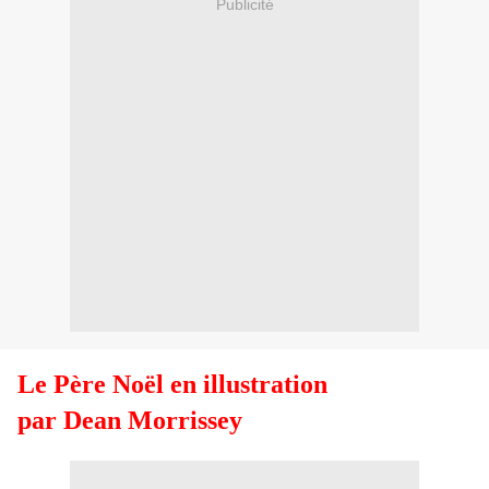
Publicité
Le Père Noël en illustration
par Dean Morrissey