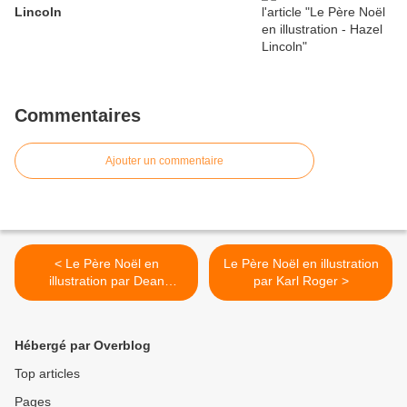
Lincoln
Commentaires
Ajouter un commentaire
< Le Père Noël en
Le Père Noël en illustration
illustration par Dean
par Karl Roger >
Morrissey
Hébergé par Overblog
Top articles
Pages