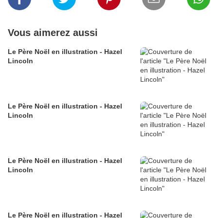
Vous aimerez aussi
Le Père Noël en illustration - Hazel
Lincoln
Le Père Noël en illustration - Hazel
Lincoln
Le Père Noël en illustration - Hazel
Lincoln
Le Père Noël en illustration - Hazel