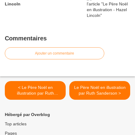
Lincoln
Commentaires
Ajouter un commentaire
< Le Père Noël en
Le Père Noël en illustration
illustration par Ruth
par Ruth Sanderson >
Sanderson
Hébergé par Overblog
Top articles
Pages