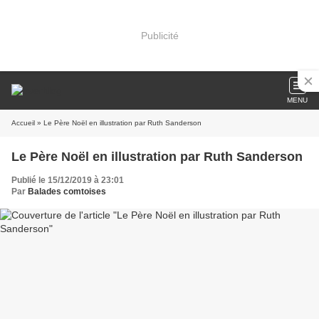
Publicité
MENU
Accueil
» Le Père Noël en illustration par Ruth Sanderson
Le Père Noël en illustration par Ruth Sanderson
Publié le 15/12/2019 à 23:01
Par
Balades comtoises