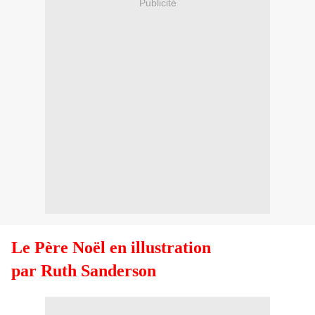
Publicité
Le Père Noël en illustration
par Ruth Sanderson