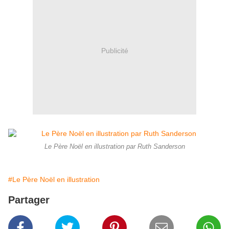
Publicité
Le Père Noël en illustration par Ruth Sanderson
#Le Père Noël en illustration
Partager