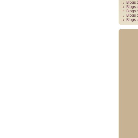
Blogs 
Blogs 
Blogs 
Blogs 
Blogs 