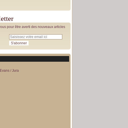
etter
us pour être averti des nouveaux articles
Evans / Jura