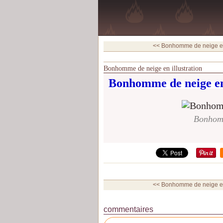
<< Bonhomme de neige en 
Bonhomme de neige en illustration
Bonhomme de neige
e
Bonhomm
<< Bonhomme de neige en 
commentaires