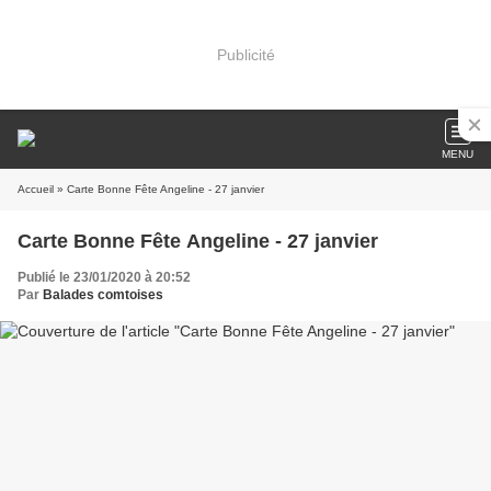
Publicité
MENU
Accueil
» Carte Bonne Fête Angeline - 27 janvier
Carte Bonne Fête Angeline - 27 janvier
Publié le 23/01/2020 à 20:52
Par
Balades comtoises