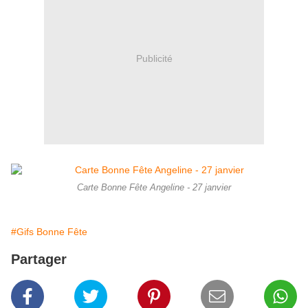
Publicité
Carte Bonne Fête Angeline - 27 janvier
#Gifs Bonne Fête
Partager