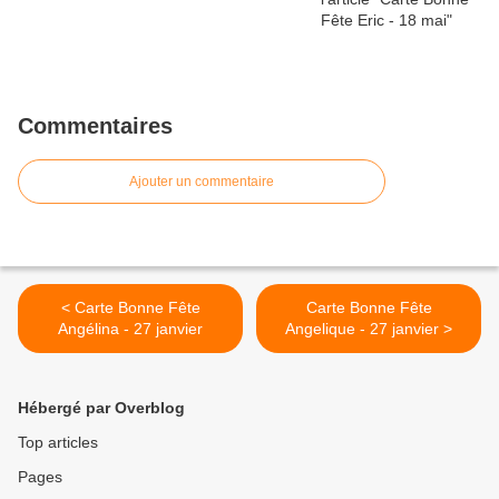
Commentaires
Ajouter un commentaire
< Carte Bonne Fête
Carte Bonne Fête
Angélina - 27 janvier
Angelique - 27 janvier >
Hébergé par Overblog
Top articles
Pages