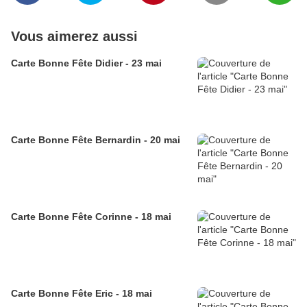
Vous aimerez aussi
Carte Bonne Fête Didier - 23 mai
Carte Bonne Fête Bernardin - 20 mai
Carte Bonne Fête Corinne - 18 mai
Carte Bonne Fête Eric - 18 mai