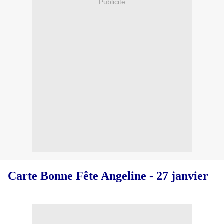
Publicité
Carte Bonne Fête Angeline - 27 janvier