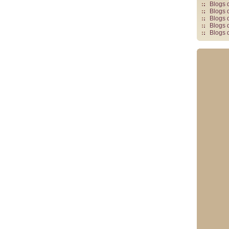
Blogs 
Blogs 
Blogs 
Blogs 
Blogs 