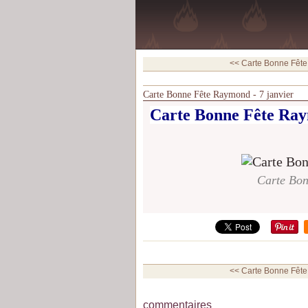
<< Carte Bonne Fête
Carte Bonne Fête Raymond - 7 janvier
Carte Bonne Fête Ray
Carte Bon
<< Carte Bonne Fête
commentaires