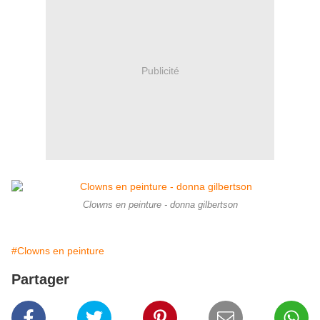
Publicité
Clowns en peinture - donna gilbertson
#Clowns en peinture
Partager