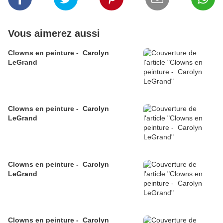
Vous aimerez aussi
Clowns en peinture - Carolyn
LeGrand
Clowns en peinture - Carolyn
LeGrand
Clowns en peinture - Carolyn
LeGrand
Clowns en peinture - Carolyn