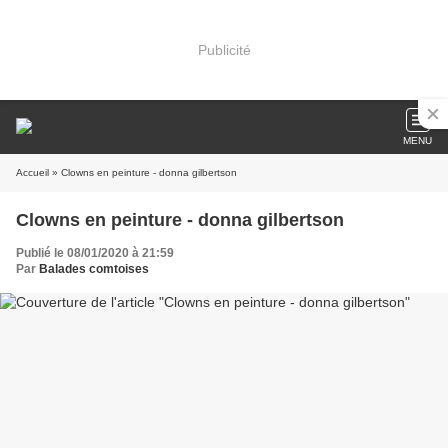
Publicité
MENU
Accueil
» Clowns en peinture - donna gilbertson
Clowns en peinture - donna gilbertson
Publié le 08/01/2020 à 21:59
Par
Balades comtoises