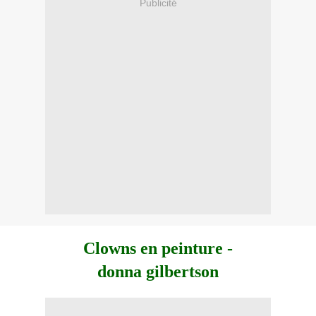
Publicité
Clowns en peinture -
donna gilbertson