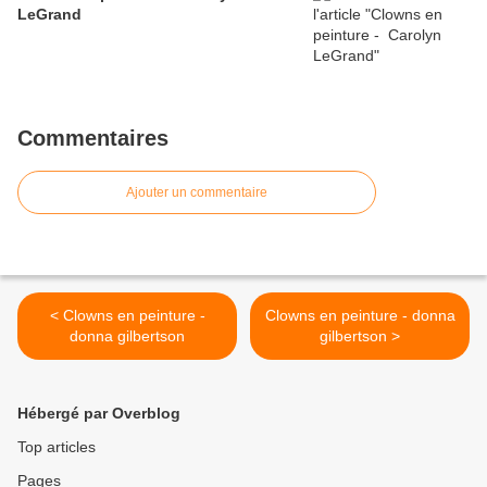
LeGrand
Commentaires
Ajouter un commentaire
< Clowns en peinture -
Clowns en peinture - donna
donna gilbertson
gilbertson >
Hébergé par Overblog
Top articles
Pages