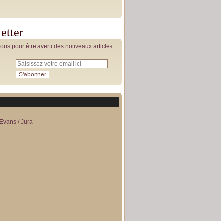
etter
us pour être averti des nouveaux articles
Evans / Jura