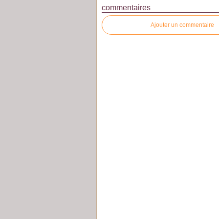
commentaires
Ajouter un commentaire