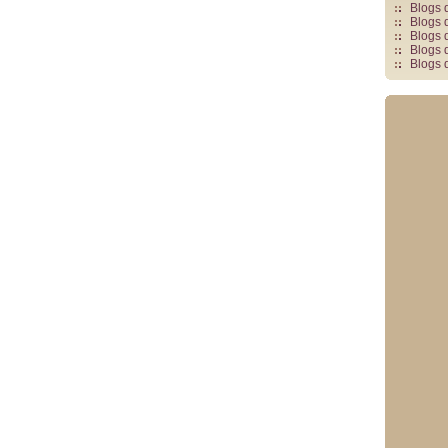
Blogs 
Blogs 
Blogs 
Blogs 
Blogs 