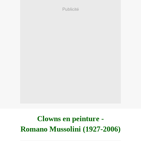
Publicité
Clowns en peinture -
Romano Mussolini (1927-2006)