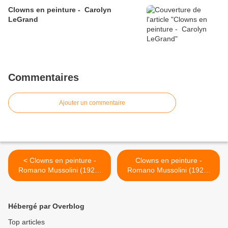
Clowns en peinture - Carolyn
LeGrand
Commentaires
Ajouter un commentaire
< Clowns en peinture -
Clowns en peinture -
Romano Mussolini (1927-
Romano Mussolini (1927-
2006)
2006) >
Hébergé par Overblog
Top articles