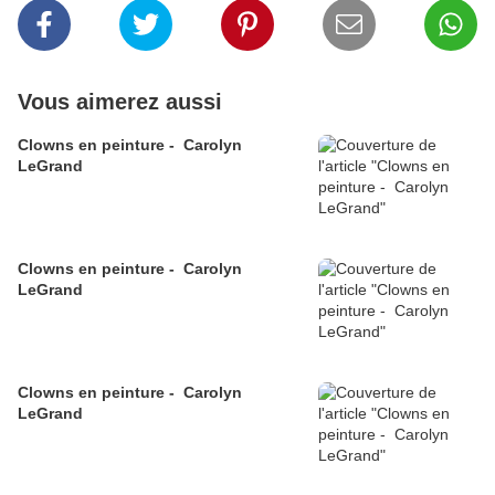
Vous aimerez aussi
Clowns en peinture - Carolyn
LeGrand
Clowns en peinture - Carolyn
LeGrand
Clowns en peinture - Carolyn
LeGrand