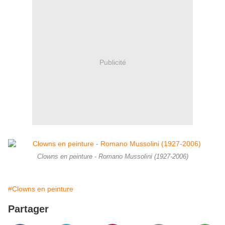
Publicité
Clowns en peinture - Romano Mussolini (1927-2006)
#Clowns en peinture
Partager