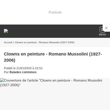
Publicité
MENU
Accueil
» Clowns en peinture - Romano Mussolini (1927-2006)
Clowns en peinture - Romano Mussolini (1927-
2006)
Publié le 21/01/2020 à 22:51
Par
Balades comtoises