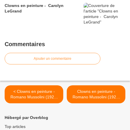
Clowns en peinture - Carolyn
LeGrand
Commentaires
Ajouter un commentaire
< Clowns en peinture -
Clowns en peinture -
Romano Mussolini (1927-
Romano Mussolini (1927-
2006)
2006) >
Hébergé par Overblog
Top articles