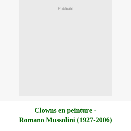
Publicité
Clowns en peinture -
Romano Mussolini (1927-2006)