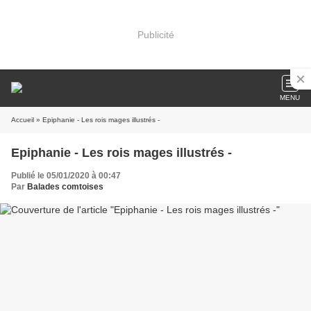
Publicité
MENU
Accueil
» Epiphanie - Les rois mages illustrés -
Epiphanie - Les rois mages illustrés -
Publié le 05/01/2020 à 00:47
Par
Balades comtoises