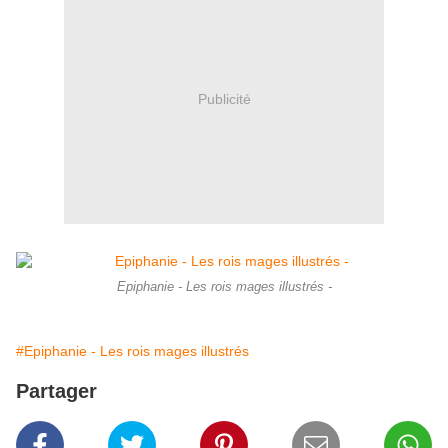
Publicité
Epiphanie - Les rois mages illustrés -
#Epiphanie - Les rois mages illustrés
Partager