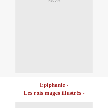
Publicité
Epiphanie -
Les rois mages illustrés -