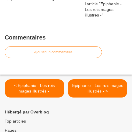
Commentaires
Ajouter un commentaire
< Epiphanie - Les rois
Epiphanie - Les rois mages
mages illustrés -
illustrés - >
Hébergé par Overblog
Top articles
Pages