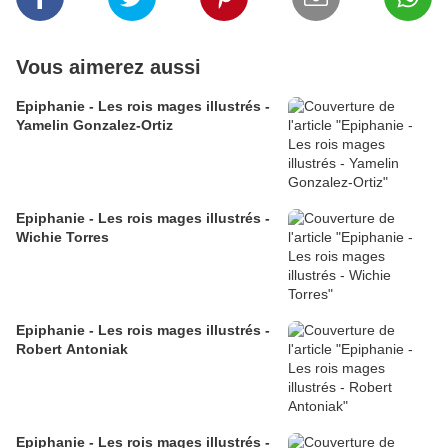
Vous aimerez aussi
Epiphanie - Les rois mages illustrés -
Yamelin Gonzalez-Ortiz
Epiphanie - Les rois mages illustrés -
Wichie Torres
Epiphanie - Les rois mages illustrés -
Robert Antoniak
Epiphanie - Les rois mages illustrés -