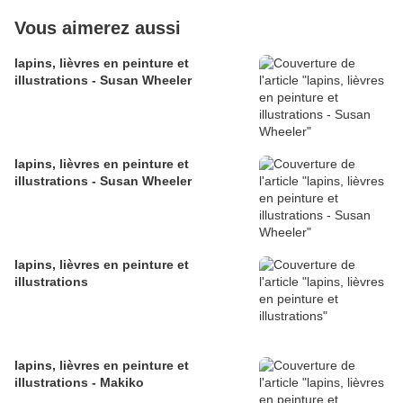
Vous aimerez aussi
lapins, lièvres en peinture et
illustrations - Susan Wheeler
lapins, lièvres en peinture et
illustrations - Susan Wheeler
lapins, lièvres en peinture et
illustrations
lapins, lièvres en peinture et
illustrations - Makiko