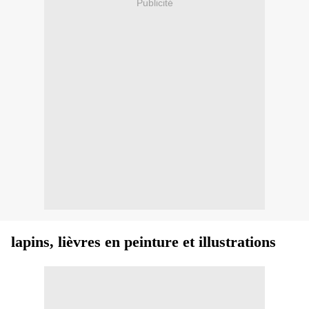
Publicité
lapins, lièvres en peinture et illustrations