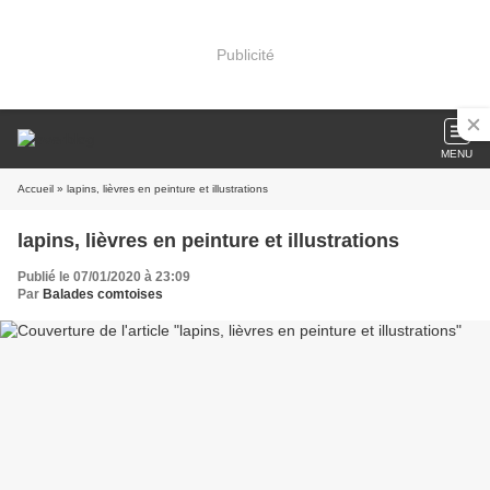
Publicité
MENU
Accueil
» lapins, lièvres en peinture et illustrations
lapins, lièvres en peinture et illustrations
Publié le 07/01/2020 à 23:09
Par
Balades comtoises