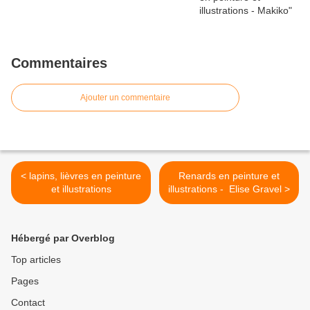
Commentaires
Ajouter un commentaire
< lapins, lièvres en peinture
Renards en peinture et
et illustrations
illustrations - Elise Gravel >
Hébergé par Overblog
Top articles
Pages
Contact