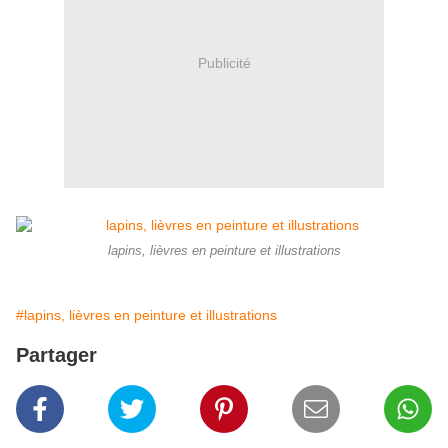
Publicité
lapins, lièvres en peinture et illustrations
#lapins, lièvres en peinture et illustrations
Partager