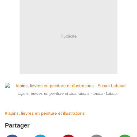
Publicité
lapins, lièvres en peinture et illustrations - Susan Labouri
#lapins, lièvres en peinture et illustrations
Partager