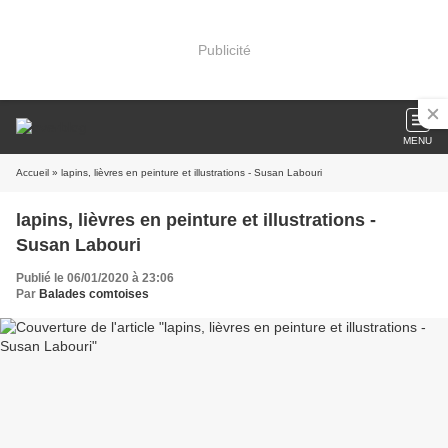
Publicité
MENU
Accueil
» lapins, lièvres en peinture et illustrations - Susan Labouri
lapins, lièvres en peinture et illustrations -
Susan Labouri
Publié le 06/01/2020 à 23:06
Par
Balades comtoises