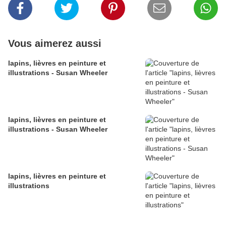
Vous aimerez aussi
lapins, lièvres en peinture et
illustrations - Susan Wheeler
lapins, lièvres en peinture et
illustrations - Susan Wheeler
lapins, lièvres en peinture et
illustrations