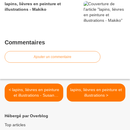
lapins, lièvres en peinture et
illustrations - Makiko
Commentaires
Ajouter un commentaire
< lapins, lièvres en peinture
lapins, lièvres en peinture et
et illustrations - Susan
illustrations >
Labouri
Hébergé par Overblog
Top articles