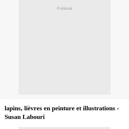
Publicité
lapins, lièvres en peinture et illustrations -
Susan Labouri