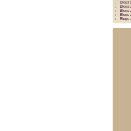
Blogs 
Blogs 
Blogs 
Blogs 
Blogs 