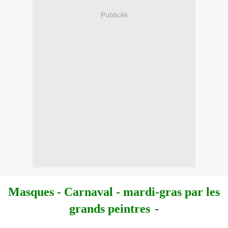
Publicité
Masques - Carnaval - mardi-gras
par les
grands peintres
-