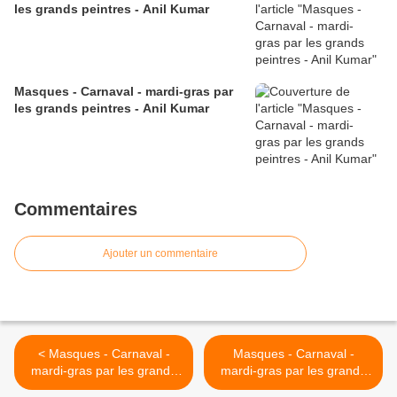
les grands peintres - Anil Kumar
Masques - Carnaval - mardi-gras par
les grands peintres - Anil Kumar
Commentaires
Ajouter un commentaire
< Masques - Carnaval -
Masques - Carnaval -
mardi-gras par les grands
mardi-gras par les grands
peintres - Irina
peintres - Irina