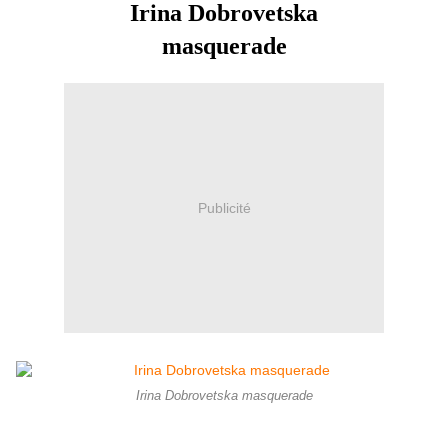
Irina Dobrovetska
masquerade
Publicité
Irina Dobrovetska masquerade