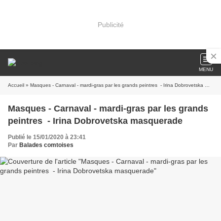
Publicité
MENU
Accueil
» Masques - Carnaval - mardi-gras par les grands peintres - Irina Dobrovetska masquerade
Masques - Carnaval - mardi-gras par les grands
peintres - Irina Dobrovetska masquerade
Publié le 15/01/2020 à 23:41
Par
Balades comtoises