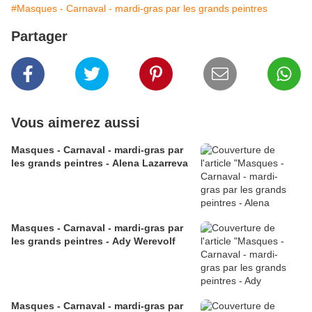
#Masques - Carnaval - mardi-gras par les grands peintres
Partager
Vous aimerez aussi
Masques - Carnaval - mardi-gras par
les grands peintres - Alena Lazarreva
Masques - Carnaval - mardi-gras par
les grands peintres - Ady Werevolf
Masques - Carnaval - mardi-gras par