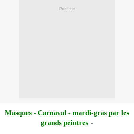
Publicité
Masques - Carnaval - mardi-gras
par les
grands peintres
-