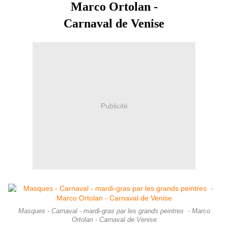
Marco Ortolan -
Carnaval de Venise
Publicité
Masques - Carnaval - mardi-gras par les grands peintres - Marco
Ortolan - Carnaval de Venise