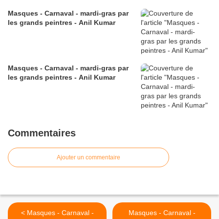
Masques - Carnaval - mardi-gras par
les grands peintres - Anil Kumar
Masques - Carnaval - mardi-gras par
les grands peintres - Anil Kumar
Commentaires
Ajouter un commentaire
< Masques - Carnaval -
Masques - Carnaval -