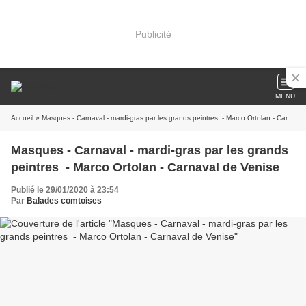
Publicité
MENU
Accueil
» Masques - Carnaval - mardi-gras par les grands peintres - Marco Ortolan - Carnaval de Venise
Masques - Carnaval - mardi-gras par les grands
peintres - Marco Ortolan - Carnaval de Venise
Publié le 29/01/2020 à 23:54
Par
Balades comtoises