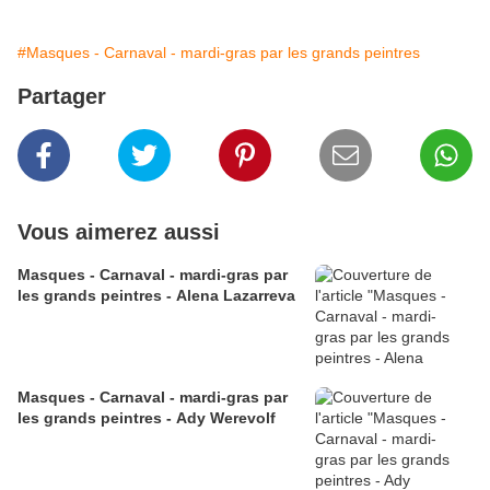
#Masques - Carnaval - mardi-gras par les grands peintres
Partager
Vous aimerez aussi
Masques - Carnaval - mardi-gras par
les grands peintres - Alena Lazarreva
Masques - Carnaval - mardi-gras par
les grands peintres - Ady Werevolf