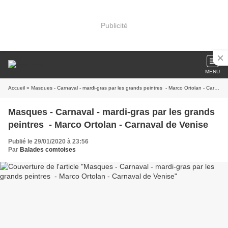
Publicité
MENU
Accueil
» Masques - Carnaval - mardi-gras par les grands peintres - Marco Ortolan - Carnaval de Venise
Masques - Carnaval - mardi-gras par les grands
peintres - Marco Ortolan - Carnaval de Venise
Publié le 29/01/2020 à 23:56
Par
Balades comtoises