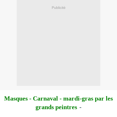
Publicité
Masques - Carnaval - mardi-gras
par les
grands peintres
-