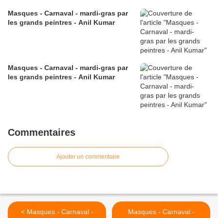
Masques - Carnaval - mardi-gras par
les grands peintres - Anil Kumar
Masques - Carnaval - mardi-gras par
les grands peintres - Anil Kumar
Commentaires
Ajouter un commentaire
< Masques - Carnaval -
Masques - Carnaval -