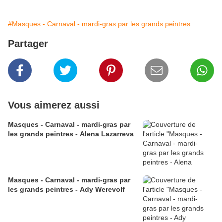
#Masques - Carnaval - mardi-gras par les grands peintres
Partager
Vous aimerez aussi
Masques - Carnaval - mardi-gras par
les grands peintres - Alena Lazarreva
Masques - Carnaval - mardi-gras par
les grands peintres - Ady Werevolf