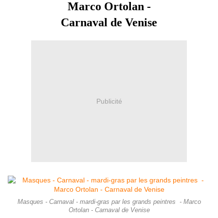
Marco Ortolan -
Carnaval de Venise
Publicité
Masques - Carnaval - mardi-gras par les grands peintres - Marco
Ortolan - Carnaval de Venise