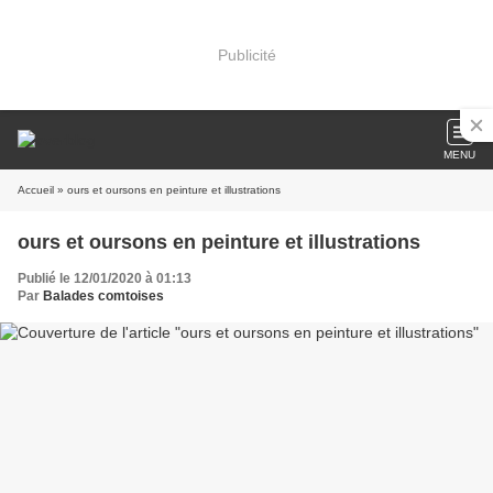
Publicité
MENU
Accueil
» ours et oursons en peinture et illustrations
ours et oursons en peinture et illustrations
Publié le 12/01/2020 à 01:13
Par
Balades comtoises