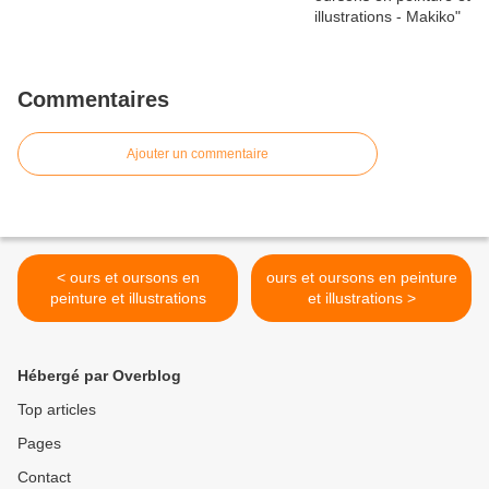
Commentaires
Ajouter un commentaire
< ours et oursons en
ours et oursons en peinture
peinture et illustrations
et illustrations >
Hébergé par Overblog
Top articles
Pages
Contact