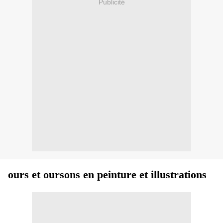
Publicité
ours et oursons en peinture et illustrations