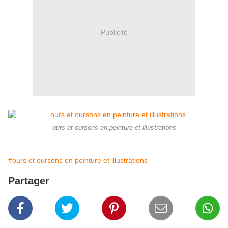
Publicité
ours et oursons en peinture et illustrations
#ours et oursons en peinture et illustrations
Partager