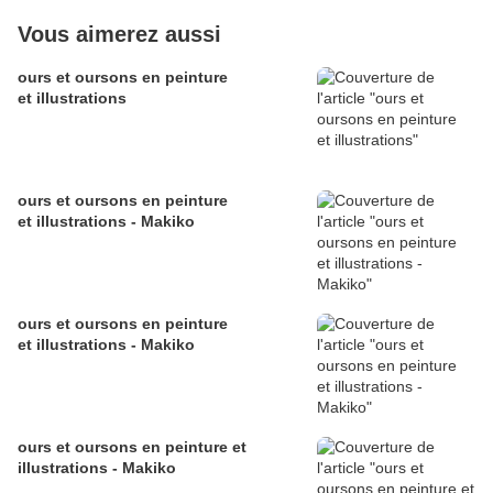
Vous aimerez aussi
ours et oursons en peinture
et illustrations
ours et oursons en peinture
et illustrations - Makiko
ours et oursons en peinture
et illustrations - Makiko
ours et oursons en peinture et
illustrations - Makiko