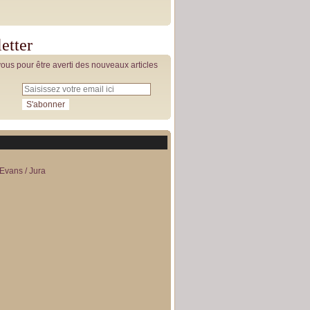
etter
us pour être averti des nouveaux articles
Evans / Jura