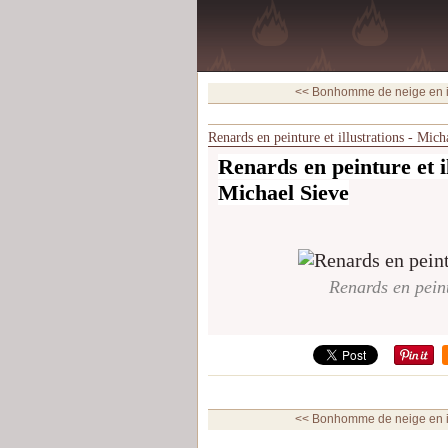
<< Bonhomme de neige en illu
Renards en peinture et illustrations - Mich
Renards en peinture et il
Michael Sieve
Renards en peint
<< Bonhomme de neige en illu