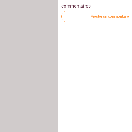
commentaires
Ajouter un commentaire