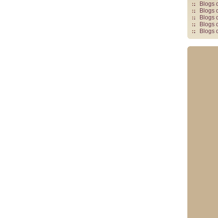
Blogs 
Blogs 
Blogs 
Blogs 
Blogs 