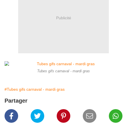
Publicité
Tubes gifs carnaval - mardi gras
#Tubes gifs carnaval - mardi gras
Partager