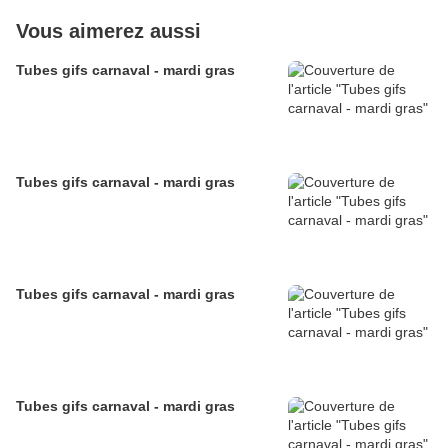
Vous aimerez aussi
Tubes gifs carnaval - mardi gras
Tubes gifs carnaval - mardi gras
Tubes gifs carnaval - mardi gras
Tubes gifs carnaval - mardi gras