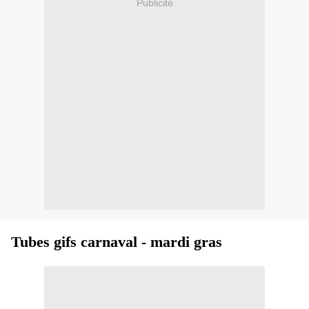
Publicité
Tubes gifs carnaval - mardi gras