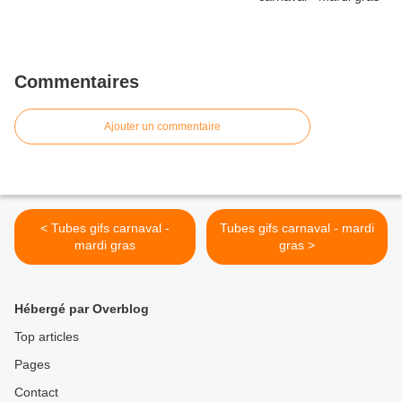
Commentaires
Ajouter un commentaire
< Tubes gifs carnaval -
Tubes gifs carnaval - mardi
mardi gras
gras >
Hébergé par Overblog
Top articles
Pages
Contact