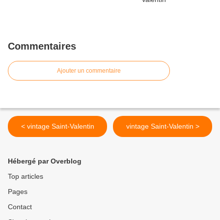
Commentaires
Ajouter un commentaire
< vintage Saint-Valentin
vintage Saint-Valentin >
Hébergé par Overblog
Top articles
Pages
Contact