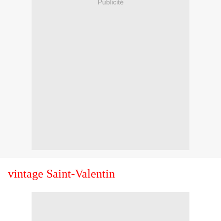
Publicité
vintage Saint-Valentin