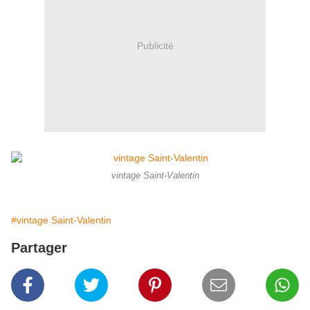
Publicité
vintage Saint-Valentin
#vintage Saint-Valentin
Partager