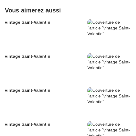
Vous aimerez aussi
vintage Saint-Valentin
vintage Saint-Valentin
vintage Saint-Valentin
vintage Saint-Valentin