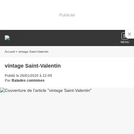
Publicité
MENU
Accueil
» vintage Saint-Valentin
vintage Saint-Valentin
Publié le 26/01/2020 à 22:09
Par
Balades comtoises