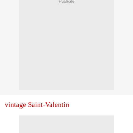
Publicité
vintage Saint-Valentin