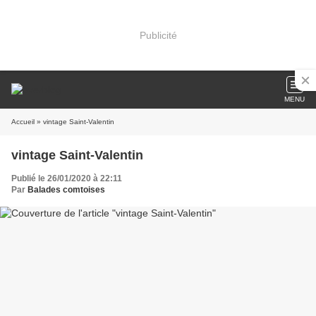
Publicité
MENU
Accueil
» vintage Saint-Valentin
vintage Saint-Valentin
Publié le 26/01/2020 à 22:11
Par
Balades comtoises