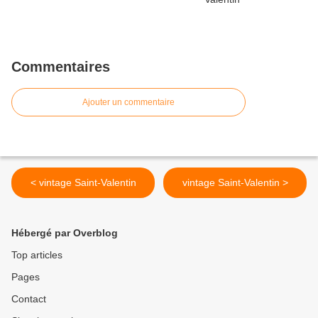
Commentaires
Ajouter un commentaire
< vintage Saint-Valentin
vintage Saint-Valentin >
Hébergé par Overblog
Top articles
Pages
Contact