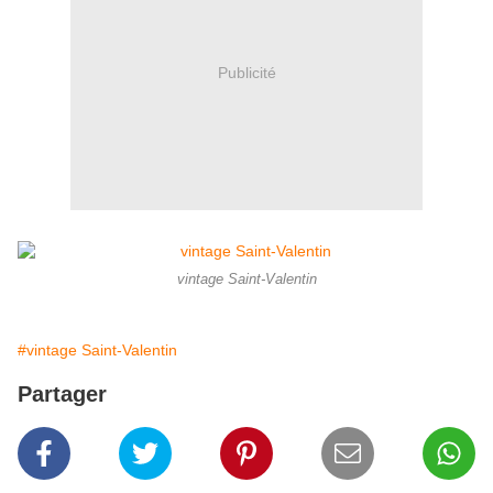
Publicité
vintage Saint-Valentin
#vintage Saint-Valentin
Partager