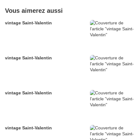
Vous aimerez aussi
vintage Saint-Valentin
vintage Saint-Valentin
vintage Saint-Valentin
vintage Saint-Valentin