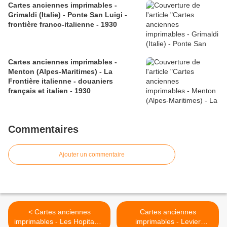
Cartes anciennes imprimables -
Grimaldi (Italie) - Ponte San Luigi -
frontière franco-italienne - 1930
Cartes anciennes imprimables -
Menton (Alpes-Maritimes) - La
Frontière italienne - douaniers
français et italien - 1930
Commentaires
Ajouter un commentaire
< Cartes anciennes
Cartes anciennes
imprimables - Les Hopitaux-
imprimables - Levier