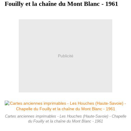
Fouilly et la chaîne du Mont Blanc - 1961
Publicité
Cartes anciennes imprimables - Les Houches (Haute-Savoie) - Chapelle
du Fouilly et la chaîne du Mont Blanc - 1961