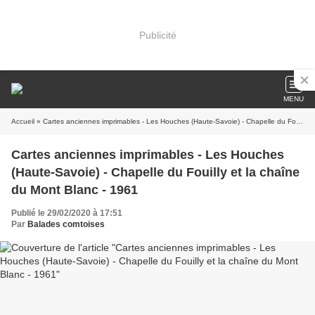
Publicité
MENU
Accueil
» Cartes anciennes imprimables - Les Houches (Haute-Savoie) - Chapelle du Fouilly et la chaîne du Mont Blanc - 1961
Cartes anciennes imprimables - Les Houches
(Haute-Savoie) - Chapelle du Fouilly et la chaîne
du Mont Blanc - 1961
Publié le 29/02/2020 à 17:51
Par
Balades comtoises