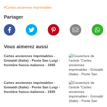
#Cartes anciennes imprimables
Partager
Vous aimerez aussi
Cartes anciennes imprimables -
Grimaldi (Italie) - Ponte San Luigi -
frontière franco-italienne - 1930
Cartes anciennes imprimables -
Grimaldi (Italie) - Ponte San Luigi -
frontière franco-italienne - 1930