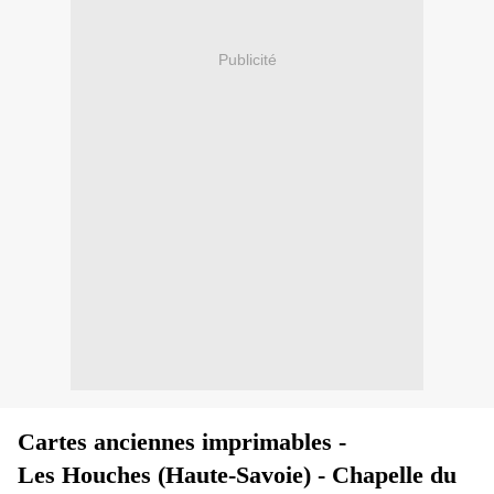
Publicité
Cartes anciennes imprimables -
Les Houches (Haute-Savoie) - Chapelle du