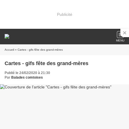
Publicité
MENU
Accueil
» Cartes - gifs fête des grand-mères
Cartes - gifs fête des grand-mères
Publié le 24/02/2020 à 21:30
Par
Balades comtoises