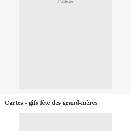
Publicité
Cartes - gifs fête des grand-mères