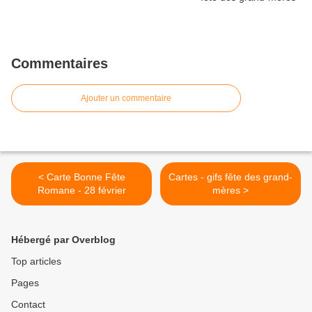
Commentaires
Ajouter un commentaire
< Carte Bonne Fête
Cartes - gifs fête des grand-
Romane - 28 février
mères >
Hébergé par Overblog
Top articles
Pages
Contact