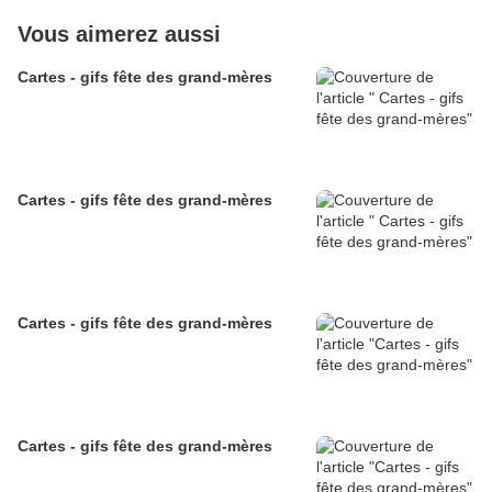
Vous aimerez aussi
Cartes - gifs fête des grand-mères
Cartes - gifs fête des grand-mères
Cartes - gifs fête des grand-mères
Cartes - gifs fête des grand-mères