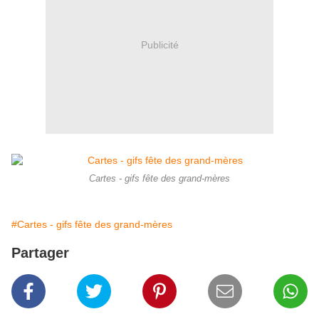
Publicité
Cartes - gifs fête des grand-mères
#Cartes - gifs fête des grand-mères
Partager