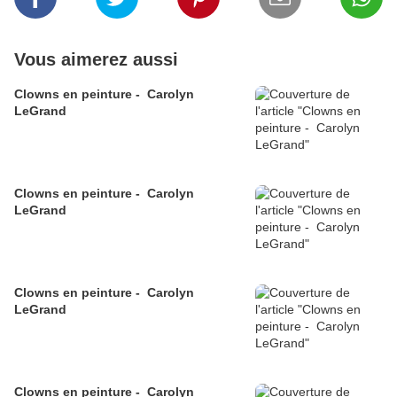
Vous aimerez aussi
Clowns en peinture - Carolyn
LeGrand
Clowns en peinture - Carolyn
LeGrand
Clowns en peinture - Carolyn
LeGrand
Clowns en peinture - Carolyn