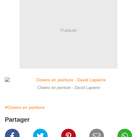
Publicité
Clowns en peinture - David Lapierre
#Clowns en peinture
Partager