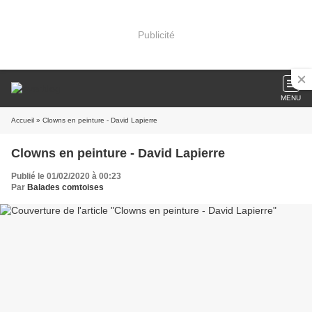
Publicité
MENU
Accueil
» Clowns en peinture - David Lapierre
Clowns en peinture - David Lapierre
Publié le 01/02/2020 à 00:23
Par
Balades comtoises