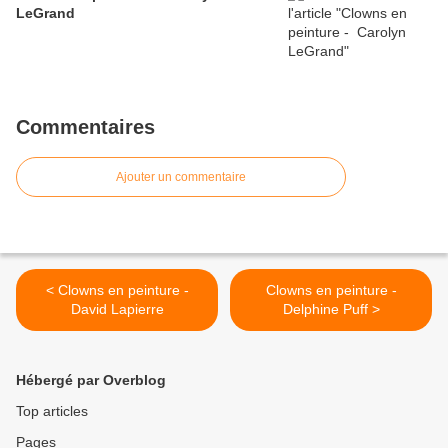
LeGrand
Commentaires
Ajouter un commentaire
< Clowns en peinture -
Clowns en peinture -
David Lapierre
Delphine Puff >
Hébergé par Overblog
Top articles
Pages