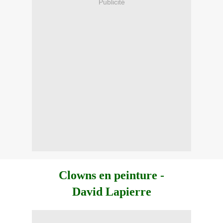
Publicité
Clowns en peinture -
David Lapierre