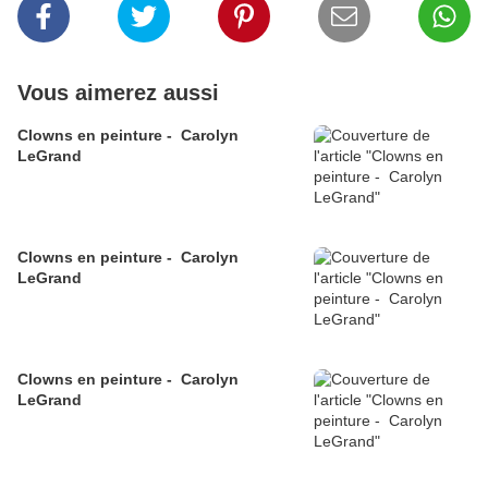
Vous aimerez aussi
Clowns en peinture - Carolyn
LeGrand
Clowns en peinture - Carolyn
LeGrand
Clowns en peinture - Carolyn
LeGrand