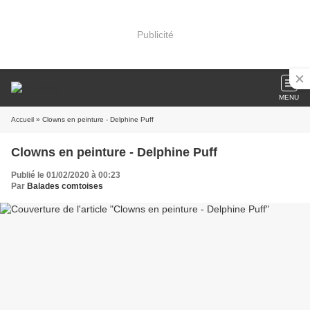
Publicité
MENU
Accueil
» Clowns en peinture - Delphine Puff
Clowns en peinture - Delphine Puff
Publié le 01/02/2020 à 00:23
Par
Balades comtoises