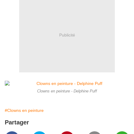
Publicité
Clowns en peinture - Delphine Puff
#Clowns en peinture
Partager