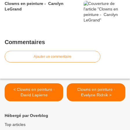
Clowns en peinture - Carolyn
LeGrand
Commentaires
Ajouter un commentaire
< Clowns en peinture -
Clowns en peinture -
David Lapierre
Evelyne Ridnik >
Hébergé par Overblog
Top articles