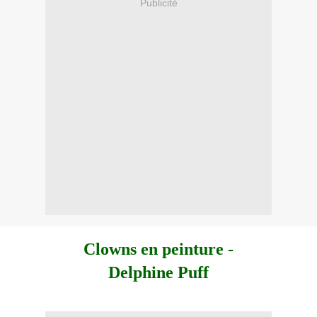
Publicité
Clowns en peinture -
Delphine Puff