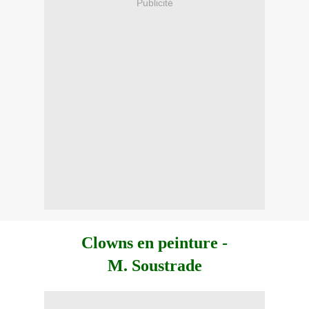
Publicité
Clowns en peinture -
M. Soustrade