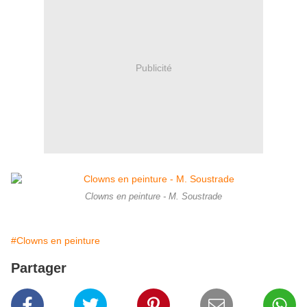
Publicité
Clowns en peinture - M. Soustrade
#Clowns en peinture
Partager