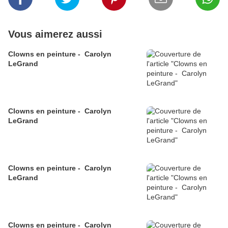
Vous aimerez aussi
Clowns en peinture - Carolyn
LeGrand
Clowns en peinture - Carolyn
LeGrand
Clowns en peinture - Carolyn
LeGrand
Clowns en peinture - Carolyn