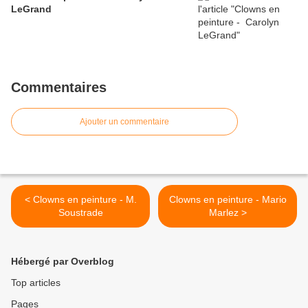
LeGrand
Commentaires
Ajouter un commentaire
< Clowns en peinture - M.
Clowns en peinture - Mario
Soustrade
Marlez >
Hébergé par Overblog
Top articles
Pages