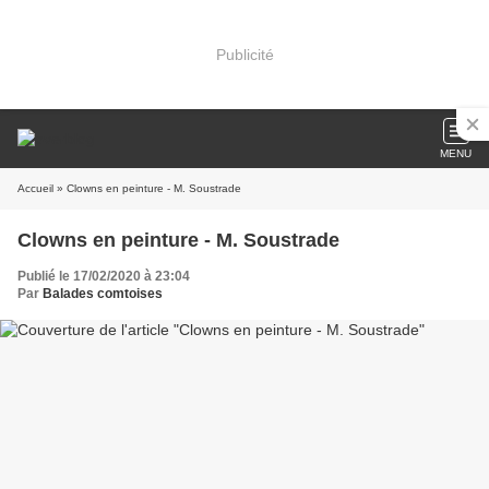
Publicité
MENU
Accueil
» Clowns en peinture - M. Soustrade
Clowns en peinture - M. Soustrade
Publié le 17/02/2020 à 23:04
Par
Balades comtoises