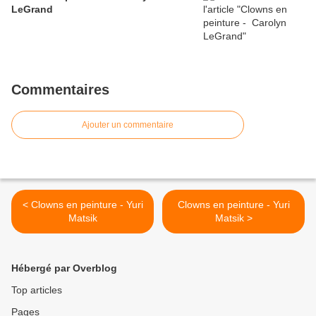
LeGrand
Commentaires
Ajouter un commentaire
< Clowns en peinture - Yuri
Clowns en peinture - Yuri
Matsik
Matsik >
Hébergé par Overblog
Top articles
Pages