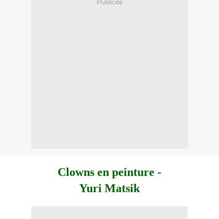
Publicité
Clowns en peinture -
Yuri Matsik