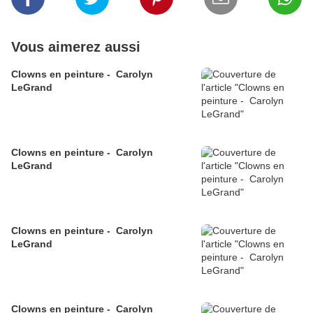
Vous aimerez aussi
Clowns en peinture - Carolyn
LeGrand
Clowns en peinture - Carolyn
LeGrand
Clowns en peinture - Carolyn
LeGrand
Clowns en peinture - Carolyn