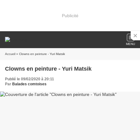
Publicité
MENU
Accueil
» Clowns en peinture - Yuri Matsik
Clowns en peinture - Yuri Matsik
Publié le 09/02/2020 à 20:11
Par
Balades comtoises