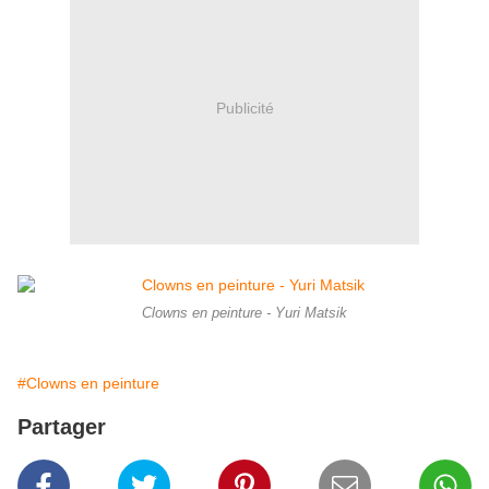
Publicité
Clowns en peinture - Yuri Matsik
#Clowns en peinture
Partager