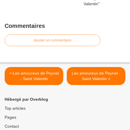
Commentaires
Ajouter un commentaire
< Les amoureux de Peynet
Les amoureux de Peynet -
- Saint Valentin
Saint Valentin >
Hébergé par Overblog
Top articles
Pages
Contact