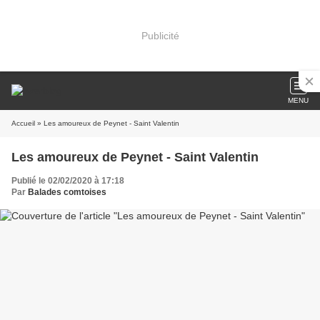
Publicité
MENU
Accueil
» Les amoureux de Peynet - Saint Valentin
Les amoureux de Peynet - Saint Valentin
Publié le 02/02/2020 à 17:18
Par
Balades comtoises