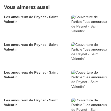
Vous aimerez aussi
Les amoureux de Peynet - Saint
Valentin
Les amoureux de Peynet - Saint
Valentin
Les amoureux de Peynet - Saint
Valentin
Les amoureux de Peynet - Saint
Valentin