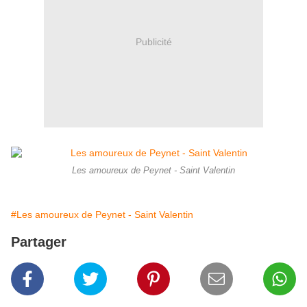
Publicité
Les amoureux de Peynet - Saint Valentin
#Les amoureux de Peynet - Saint Valentin
Partager