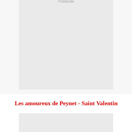
Publicité
Les amoureux de Peynet - Saint Valentin