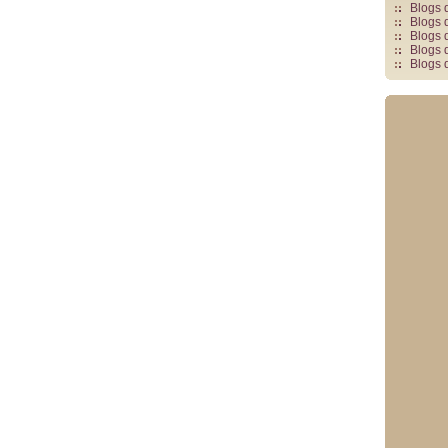
Blogs 
Blogs 
Blogs 
Blogs 
Blogs 