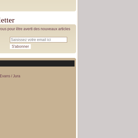
etter
us pour être averti des nouveaux articles
Evans / Jura