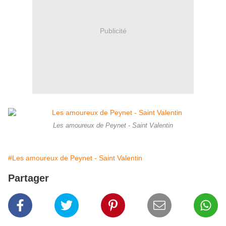
Publicité
Les amoureux de Peynet - Saint Valentin
#Les amoureux de Peynet - Saint Valentin
Partager