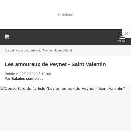
Publicité
MENU
Accueil
» Les amoureux de Peynet - Saint Valentin
Les amoureux de Peynet - Saint Valentin
Publié le 02/02/2020 à 18:40
Par
Balades comtoises