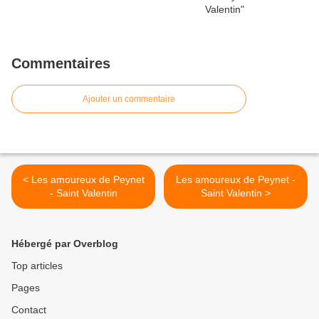
Commentaires
Ajouter un commentaire
< Les amoureux de Peynet
Les amoureux de Peynet -
- Saint Valentin
Saint Valentin >
Hébergé par Overblog
Top articles
Pages
Contact