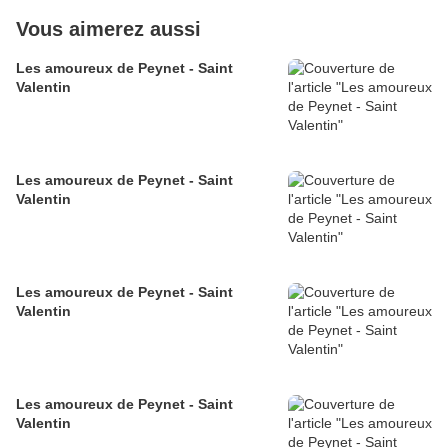
Vous aimerez aussi
Les amoureux de Peynet - Saint
Valentin
Les amoureux de Peynet - Saint
Valentin
Les amoureux de Peynet - Saint
Valentin
Les amoureux de Peynet - Saint
Valentin