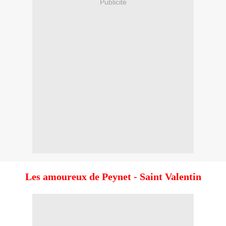
Publicité
Les amoureux de Peynet - Saint Valentin