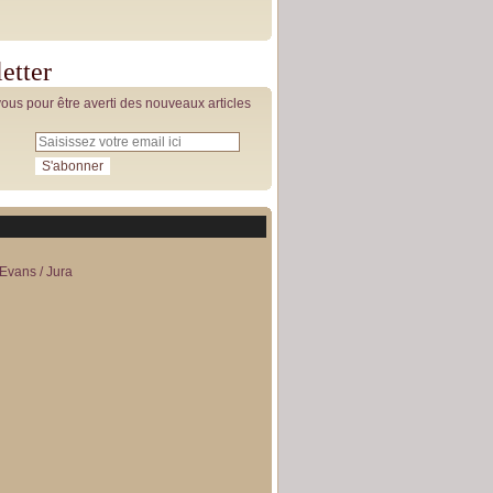
etter
us pour être averti des nouveaux articles
Evans / Jura