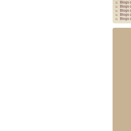
Blogs 
Blogs 
Blogs 
Blogs 
Blogs 