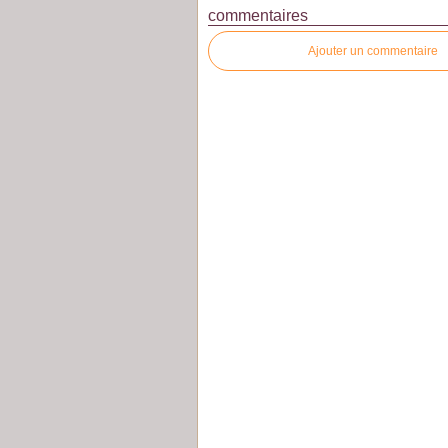
commentaires
Ajouter un commentaire