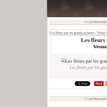
<< Les fleurs par 
Les fleurs par les grands peintres - Vesna
Les fleurs
Vesna
Les fleurs par les gr
<< Les fleurs par 