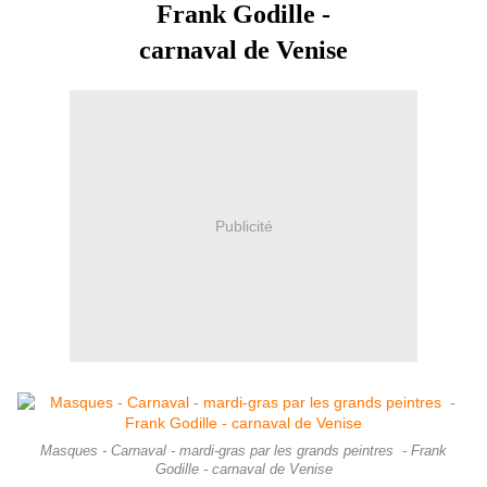
Frank Godille -
carnaval de Venise
Publicité
Masques - Carnaval - mardi-gras par les grands peintres - Frank
Godille - carnaval de Venise