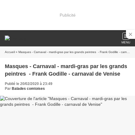
Publicité
MENU
Accueil
» Masques - Carnaval - mardi-gras par les grands peintres - Frank Godille - carnaval de Venise
Masques - Carnaval - mardi-gras par les grands
peintres - Frank Godille - carnaval de Venise
Publié le 20/02/2020 à 23:49
Par
Balades comtoises