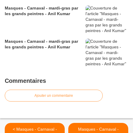
Masques - Carnaval - mardi-gras par
les grands peintres - Anil Kumar
Masques - Carnaval - mardi-gras par
les grands peintres - Anil Kumar
Commentaires
Ajouter un commentaire
< Masques - Carnaval -
Masques - Carnaval -