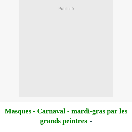
Publicité
Masques - Carnaval - mardi-gras
par les
grands peintres
-