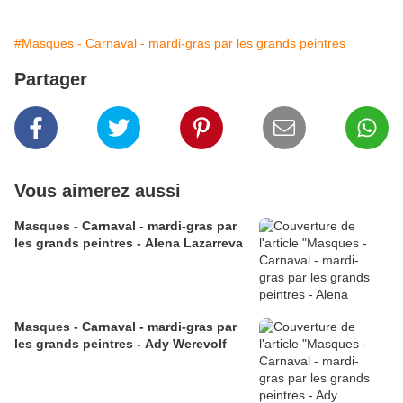
#Masques - Carnaval - mardi-gras par les grands peintres
Partager
Vous aimerez aussi
Masques - Carnaval - mardi-gras par
les grands peintres - Alena Lazarreva
Masques - Carnaval - mardi-gras par
les grands peintres - Ady Werevolf