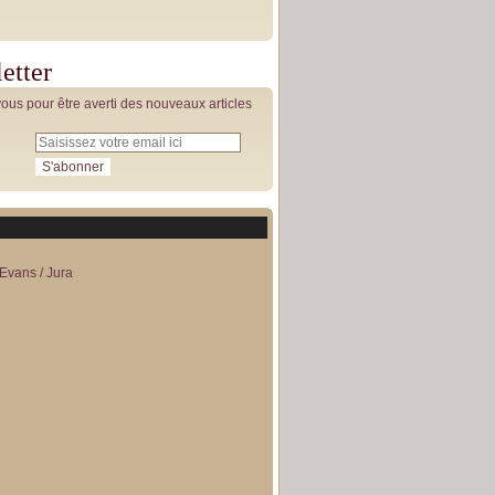
etter
us pour être averti des nouveaux articles
Evans / Jura