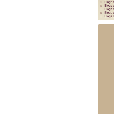
Blogs 
Blogs 
Blogs 
Blogs 
Blogs 