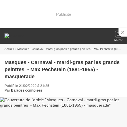
Publicité
MENU
Accueil
» Masques - Carnaval - mardi-gras par les grands peintres - Max Pechstein (1881-1955) - masquerade
Masques - Carnaval - mardi-gras par les grands
peintres - Max Pechstein (1881-1955) -
masquerade
Publié le 21/02/2020 à 21:25
Par
Balades comtoises