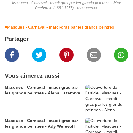
Masques - Carnaval - mardi-gras par les grands peintres - Max
Pechstein (1881-1955) - masquerade
#Masques - Carnaval - mardi-gras par les grands peintres
Partager
Vous aimerez aussi
Masques - Carnaval - mardi-gras par
les grands peintres - Alena Lazarreva
Masques - Carnaval - mardi-gras par
les grands peintres - Ady Werevolf