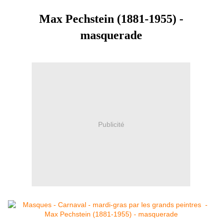
Max Pechstein (1881-1955) -
masquerade
Publicité