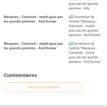
Masques - Carnaval - mardi-gras par
les grands peintres - Anil Kumar
Masques - Carnaval - mardi-gras par
les grands peintres - Anil Kumar
Commentaires
Ajouter un commentaire