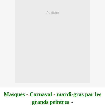
Publicité
Masques - Carnaval - mardi-gras
par les
grands peintres
-