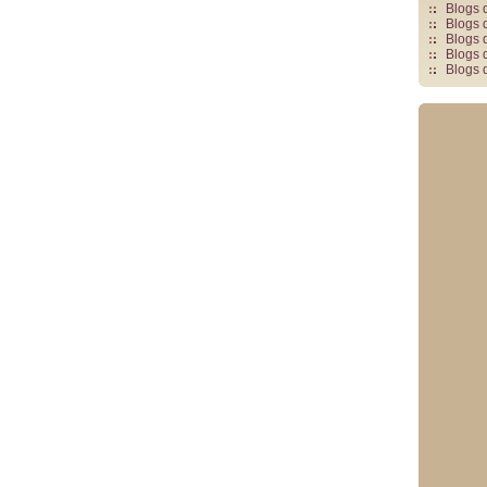
Blogs 
Blogs 
Blogs 
Blogs 
Blogs 