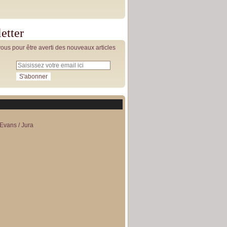
etter
us pour être averti des nouveaux articles
Evans / Jura