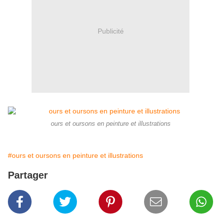
Publicité
ours et oursons en peinture et illustrations
#ours et oursons en peinture et illustrations
Partager