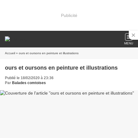
Publicité
MENU
Accueil
» ours et oursons en peinture et illustrations
ours et oursons en peinture et illustrations
Publié le 18/02/2020 à 23:36
Par
Balades comtoises