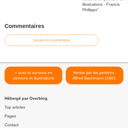
Commentaires
Ajouter un commentaire
< ours et oursons en
Venise par les peintres -
peinture et illustrations
Alfred Bachmann (1863-
1956) - Venise >
Hébergé par Overblog
Top articles
Pages
Contact