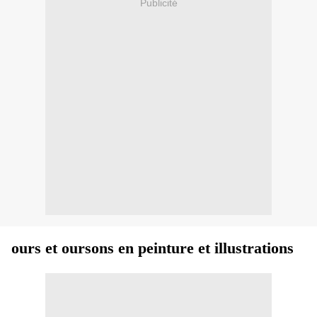
Publicité
ours et oursons en peinture et illustrations