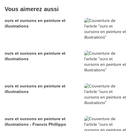
Vous aimerez aussi
ours et oursons en peinture et
illustrations
ours et oursons en peinture et
illustrations
ours et oursons en peinture et
illustrations
ours et oursons en peinture et
illustrations - Francis Phillipps