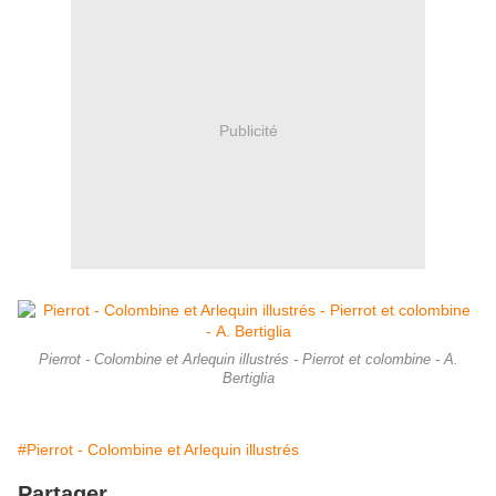
Publicité
Pierrot - Colombine et Arlequin illustrés - Pierrot et colombine - A.
Bertiglia
#Pierrot - Colombine et Arlequin illustrés
Partager