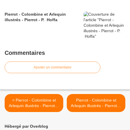
Pierrot - Colombine et Arlequin
illustrés - Pierrot - P. Hoffa
Commentaires
Ajouter un commentaire
< Pierrot - Colombine et
Pierrot - Colombine et
Arlequin illustrés - Pierrot et
Arlequin illustrés - Pierrot et
colombine - A. Bertiglia
colombine >
Hébergé par Overblog