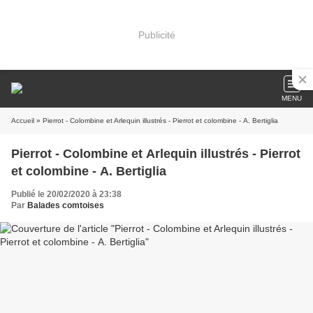
Publicité
MENU
Accueil
» Pierrot - Colombine et Arlequin illustrés - Pierrot et colombine - A. Bertiglia
Pierrot - Colombine et Arlequin illustrés - Pierrot
et colombine - A. Bertiglia
Publié le 20/02/2020 à 23:38
Par
Balades comtoises