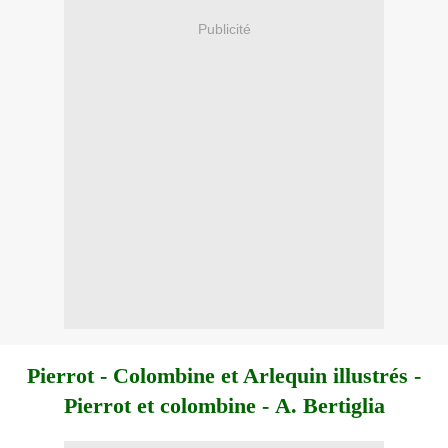
Publicité
Pierrot - Colombine et Arlequin illustrés -
Pierrot et colombine - A. Bertiglia