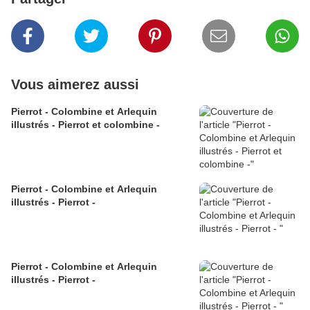
Vous aimerez aussi
Pierrot - Colombine et Arlequin
illustrés - Pierrot et colombine -
Pierrot - Colombine et Arlequin
illustrés - Pierrot -
Pierrot - Colombine et Arlequin
illustrés - Pierrot -