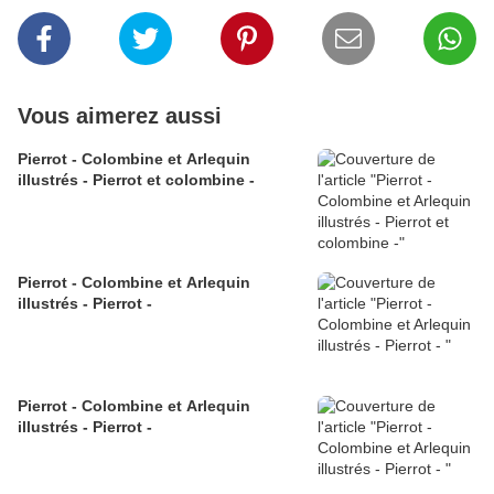
Vous aimerez aussi
Pierrot - Colombine et Arlequin
illustrés - Pierrot et colombine -
Pierrot - Colombine et Arlequin
illustrés - Pierrot -
Pierrot - Colombine et Arlequin
illustrés - Pierrot -