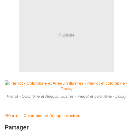
Publicité
Pierrot - Colombine et Arlequin illustrés - Pierrot et colombine - Douky
#Pierrot - Colombine et Arlequin illustrés
Partager