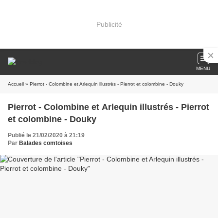
Publicité
MENU
Accueil
» Pierrot - Colombine et Arlequin illustrés - Pierrot et colombine - Douky
Pierrot - Colombine et Arlequin illustrés - Pierrot
et colombine - Douky
Publié le 21/02/2020 à 21:19
Par
Balades comtoises