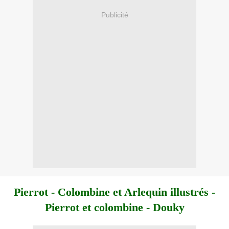
Publicité
Pierrot - Colombine et Arlequin illustrés -
Pierrot et colombine - Douky