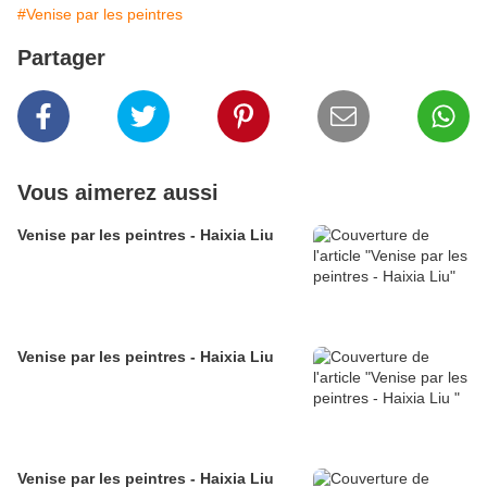
#Venise par les peintres
Partager
Vous aimerez aussi
Venise par les peintres - Haixia Liu
Venise par les peintres - Haixia Liu
Venise par les peintres - Haixia Liu