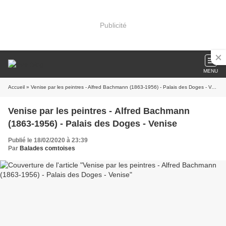
Publicité
MENU
Accueil
» Venise par les peintres - Alfred Bachmann (1863-1956) - Palais des Doges - Venise
Venise par les peintres - Alfred Bachmann
(1863-1956) - Palais des Doges - Venise
Publié le 18/02/2020 à 23:39
Par
Balades comtoises