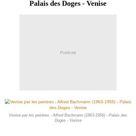
Palais des Doges - Venise
Publicité
Venise par les peintres - Alfred Bachmann (1863-1956) - Palais des
Doges - Venise