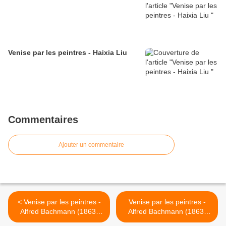
Venise par les peintres - Haixia Liu
Commentaires
Ajouter un commentaire
< Venise par les peintres -
Venise par les peintres -
Alfred Bachmann (1863-
Alfred Bachmann (1863-
1956) - Venise
1956) - Venise >