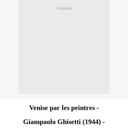
Publicité
Venise
par les peintres -
Giampaolo Ghisetti (1944) -