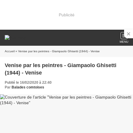
Publicité
MENU
Accueil
» Venise par les peintres - Giampaolo Ghisetti (1944) - Venise
Venise par les peintres - Giampaolo Ghisetti
(1944) - Venise
Publié le 16/02/2020 à 22:40
Par
Balades comtoises