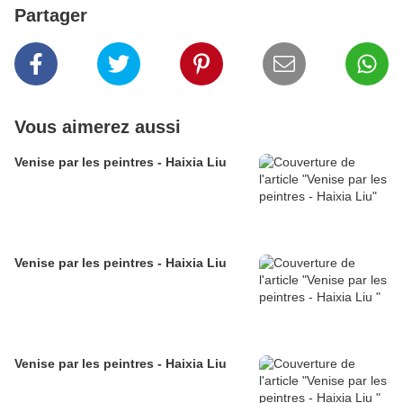
Partager
Vous aimerez aussi
Venise par les peintres - Haixia Liu
Venise par les peintres - Haixia Liu
Venise par les peintres - Haixia Liu