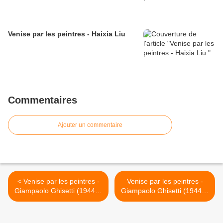
Venise par les peintres - Haixia Liu
Commentaires
Ajouter un commentaire
< Venise par les peintres -
Venise par les peintres -
Giampaolo Ghisetti (1944) -
Giampaolo Ghisetti (1944) -
Venise
Venise >