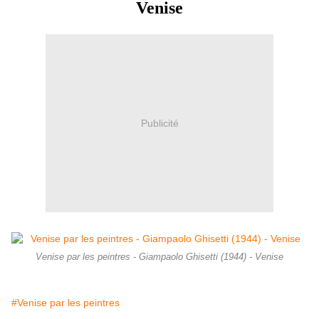
Venise
Publicité
Venise par les peintres - Giampaolo Ghisetti (1944) - Venise
#Venise par les peintres