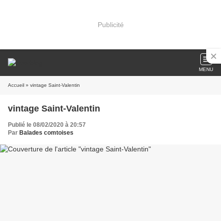
Publicité
MENU
Accueil
» vintage Saint-Valentin
vintage Saint-Valentin
Publié le 08/02/2020 à 20:57
Par
Balades comtoises