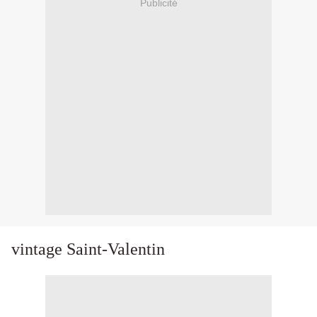
Publicité
vintage Saint-Valentin