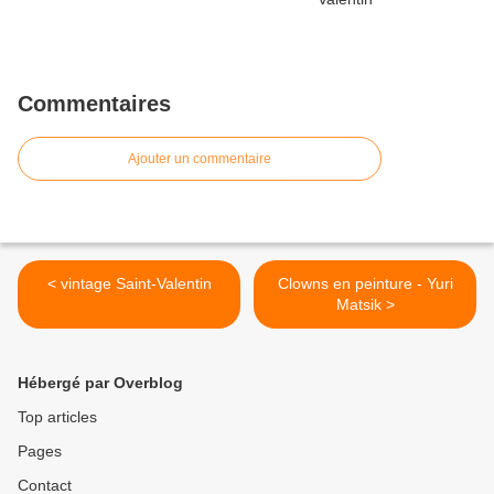
Commentaires
Ajouter un commentaire
< vintage Saint-Valentin
Clowns en peinture - Yuri
Matsik >
Hébergé par Overblog
Top articles
Pages
Contact