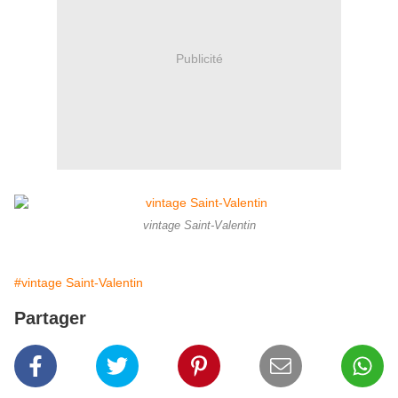
Publicité
vintage Saint-Valentin
#vintage Saint-Valentin
Partager