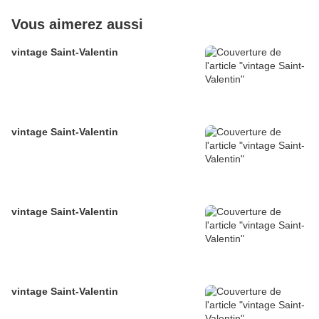
Vous aimerez aussi
vintage Saint-Valentin
vintage Saint-Valentin
vintage Saint-Valentin
vintage Saint-Valentin