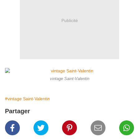
Publicité
vintage Saint-Valentin
#vintage Saint-Valentin
Partager