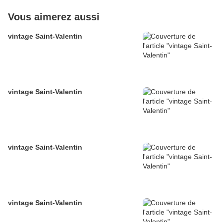
Vous aimerez aussi
vintage Saint-Valentin
vintage Saint-Valentin
vintage Saint-Valentin
vintage Saint-Valentin