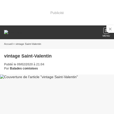
Publicité
MENU
Accueil
» vintage Saint-Valentin
vintage Saint-Valentin
Publié le 09/02/2020 à 21:04
Par
Balades comtoises