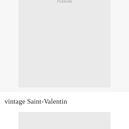
Publicité
vintage Saint-Valentin