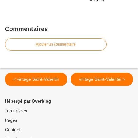
Commentaires
Ajouter un commentaire
< vintage Saint-Valentin
vintage Saint-Valentin >
Hébergé par Overblog
Top articles
Pages
Contact