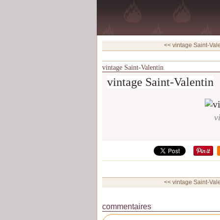
<< vintage Saint-Vale
vintage Saint-Valentin
vintage Saint-Valentin
v
<< vintage Saint-Vale
commentaires