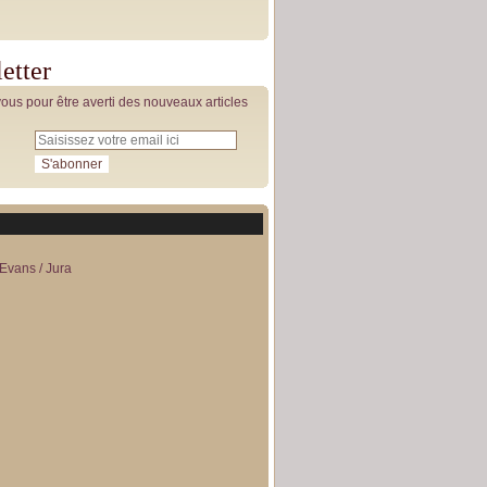
etter
us pour être averti des nouveaux articles
Evans / Jura