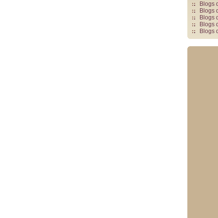
Blogs 
Blogs 
Blogs 
Blogs 
Blogs 