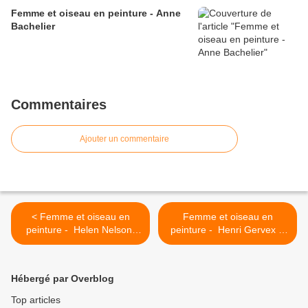
Femme et oiseau en peinture - Anne
Bachelier
Commentaires
Ajouter un commentaire
< Femme et oiseau en
Femme et oiseau en
peinture - Helen Nelson-
peinture - Henri Gervex -
Reed
le moineau >
Hébergé par Overblog
Top articles