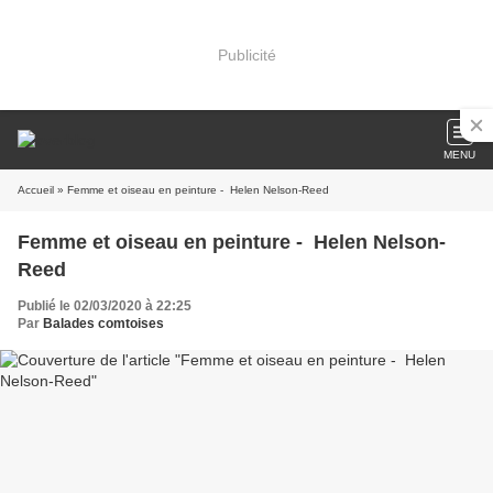
Publicité
MENU
Accueil
» Femme et oiseau en peinture - Helen Nelson-Reed
Femme et oiseau en peinture - Helen Nelson-
Reed
Publié le 02/03/2020 à 22:25
Par
Balades comtoises