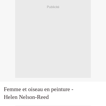
Publicité
Femme et oiseau en peinture -
Helen Nelson-Reed