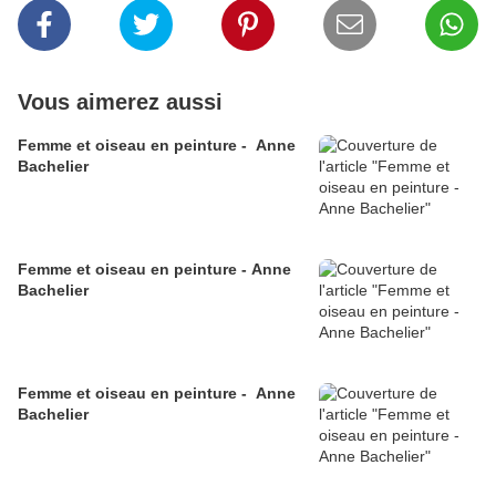
Vous aimerez aussi
Femme et oiseau en peinture - Anne
Bachelier
Femme et oiseau en peinture - Anne
Bachelier
Femme et oiseau en peinture - Anne
Bachelier