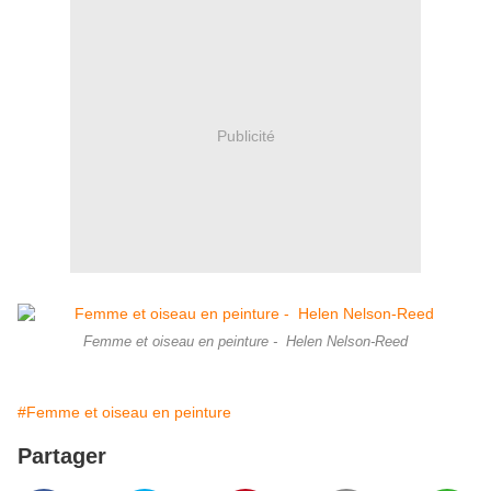
Publicité
Femme et oiseau en peinture - Helen Nelson-Reed
#Femme et oiseau en peinture
Partager