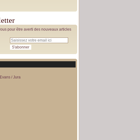
etter
us pour être averti des nouveaux articles
Evans / Jura