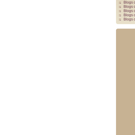
Blogs 
Blogs 
Blogs 
Blogs 
Blogs 