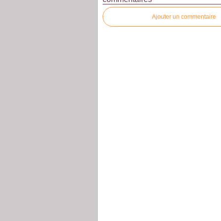
Ajouter un commentaire