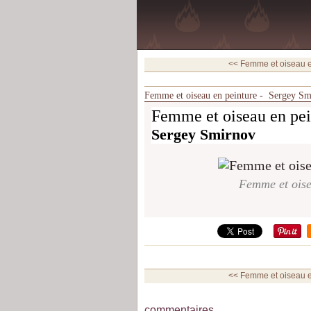
<< Femme et oiseau en
Femme et oiseau en peinture - Sergey S
Femme et oiseau en pei
Sergey Smirnov
Femme et oise
<< Femme et oiseau en
commentaires