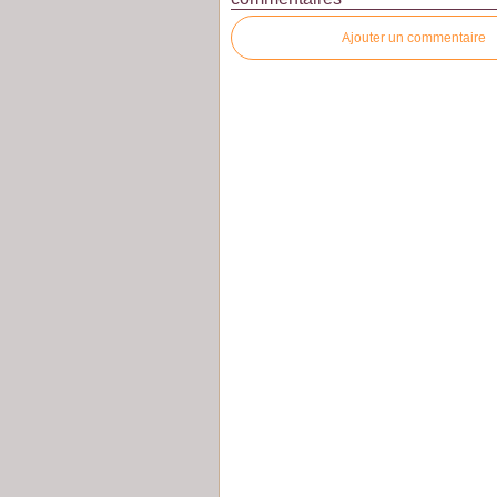
Ajouter un commentaire