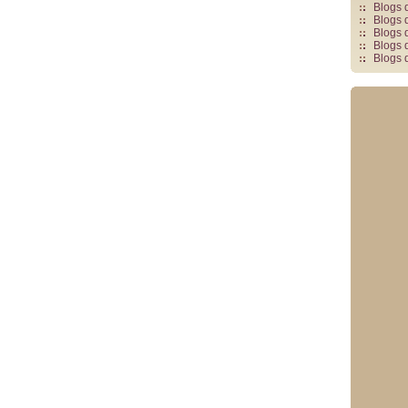
Blogs 
Blogs 
Blogs 
Blogs 
Blogs 