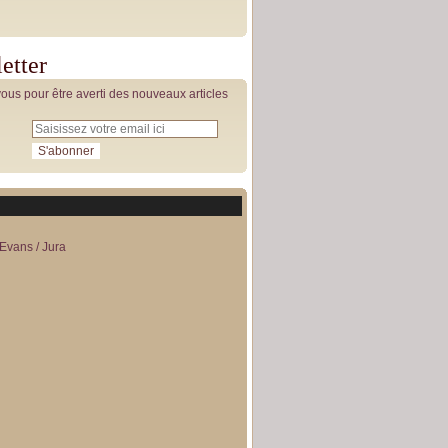
etter
us pour être averti des nouveaux articles
Evans / Jura