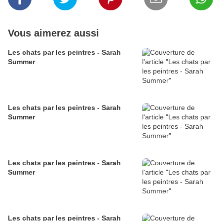
Vous aimerez aussi
Les chats par les peintres - Sarah
Summer
Les chats par les peintres - Sarah
Summer
Les chats par les peintres - Sarah
Summer
Les chats par les peintres - Sarah