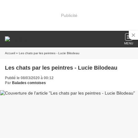
Publicité
MENU
Accueil
» Les chats par les peintres - Lucie Bilodeau
Les chats par les peintres - Lucie Bilodeau
Publié le 08/03/2020 à 00:12
Par
Balades comtoises