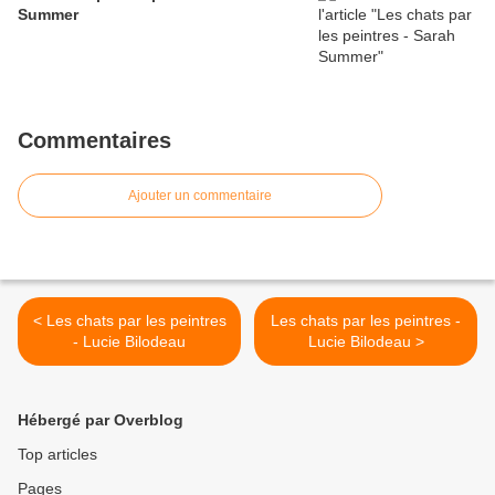
Summer
Commentaires
Ajouter un commentaire
< Les chats par les peintres
Les chats par les peintres -
- Lucie Bilodeau
Lucie Bilodeau >
Hébergé par Overblog
Top articles
Pages