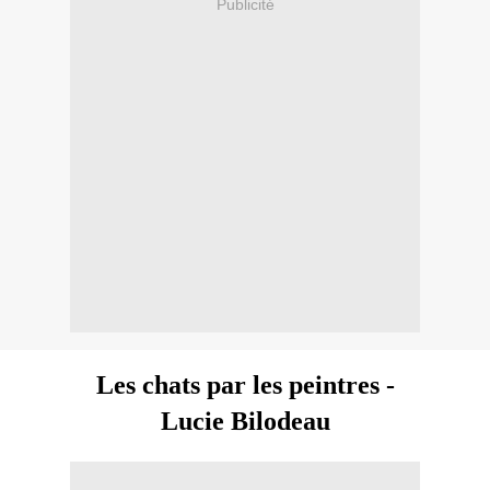
Publicité
Les chats par les peintres -
Lucie Bilodeau