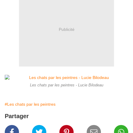
Publicité
Les chats par les peintres - Lucie Bilodeau
#Les chats par les peintres
Partager