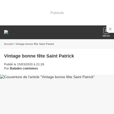
Publicité
MENU
Accueil
» Vintage bonne fête Saint Patrick
Vintage bonne fête Saint Patrick
Publié le 15/03/2020 à 21:26
Par
Balades comtoises