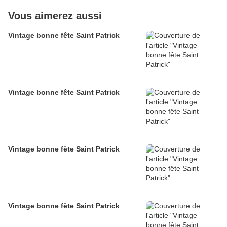
Vous aimerez aussi
Vintage bonne fête Saint Patrick
Vintage bonne fête Saint Patrick
Vintage bonne fête Saint Patrick
Vintage bonne fête Saint Patrick