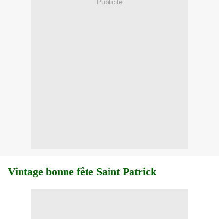
Publicité
Vintage bonne fête Saint Patrick