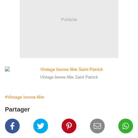
Publicité
Vintage bonne fête Saint Patrick
#Vintage bonne fête
Partager