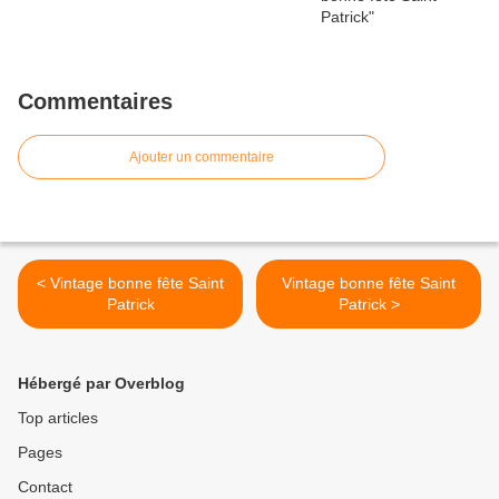
Commentaires
Ajouter un commentaire
< Vintage bonne fête Saint
Vintage bonne fête Saint
Patrick
Patrick >
Hébergé par Overblog
Top articles
Pages
Contact