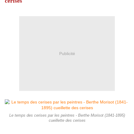
cerises
Publicité
Le temps des cerises par les peintres - Berthe Morisot (1841-1895)
cueillette des cerises