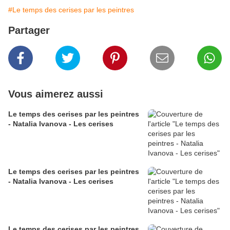
#Le temps des cerises par les peintres
Partager
Vous aimerez aussi
Le temps des cerises par les peintres
- Natalia Ivanova - Les cerises
Le temps des cerises par les peintres
- Natalia Ivanova - Les cerises
Le temps des cerises par les peintres