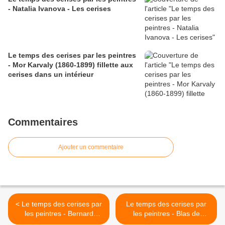
- Natalia Ivanova - Les cerises
Le temps des cerises par les peintres
- Mor Karvaly (1860-1899) fillette aux
cerises dans un intérieur
Commentaires
Ajouter un commentaire
< Le temps des cerises par
Le temps des cerises par
les peintres - Bernard
les peintres - Blas de
Londinsky (1932) cerises
Ledesma (1602-1614)