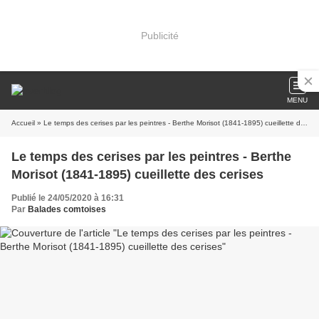
Publicité
MENU
Accueil
» Le temps des cerises par les peintres - Berthe Morisot (1841-1895) cueillette des cerises
Le temps des cerises par les peintres - Berthe
Morisot (1841-1895) cueillette des cerises
Publié le 24/05/2020 à 16:31
Par
Balades comtoises