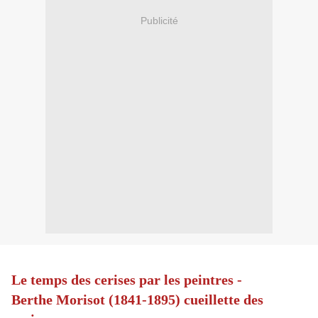
Publicité
Le temps des cerises par les peintres -
Berthe Morisot (1841-1895) cueillette des